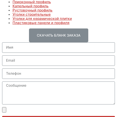
Приоконный профиль
Капельный профиль
Рустовочный профиль
Уголки строительные
Уголки для керамической плитки
Пластиковые панели и профиля
СКАЧАТЬ БЛАНК ЗАКАЗА