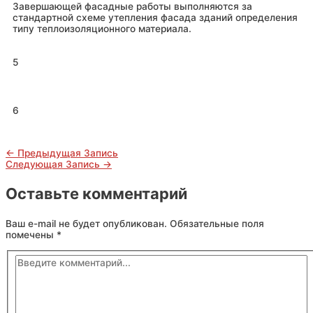
Завершающей фасадные работы выполняются за
стандартной схеме утепления фасада зданий определения
типу теплоизоляционного материала.
5
6
←
Предыдущая Запись
Следующая Запись
→
Оставьте комментарий
Ваш e-mail не будет опубликован.
Обязательные поля
помечены
*