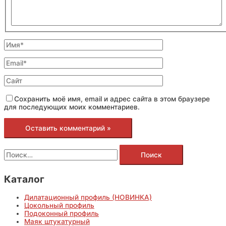
Сохранить моё имя, email и адрес сайта в этом браузере
для последующих моих комментариев.
Каталог
Дилатационный профиль (НОВИНКА)
Цокольный профиль
Подоконный профиль
Маяк штукатурный