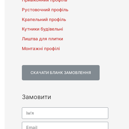
Рустовочний профіль
Крапельний профіль
Кутники будівельні
Лиштва для плитки
Монтажні профілі
СКАЧАТИ БЛАНК ЗАМОВЛЕННЯ
Замовити