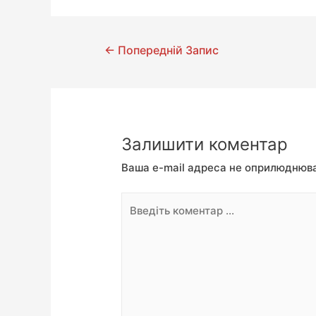
←
Попередній Запис
Залишити коментар
Ваша e-mail адреса не оприлюднюв