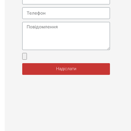
Надіслати