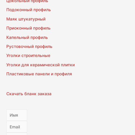
Цокольный профиль
Подоконный профиль
Маяк штукатурный
Приоконный профиль
Капельный профиль
Рустовочный профиль
Уголки строительные
Уголки для керамической плитки
Пластиковые панели и профиля
Скачать бланк заказа