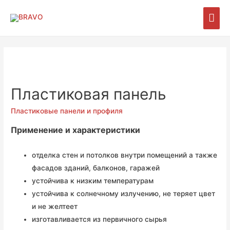
Гла
мен
Пластиковая панель
Пластиковые панели и профиля
Применение и характеристики
отделка стен и потолков внутри помещений а также
фасадов зданий, балконов, гаражей
устойчива к низким температурам
устойчива к солнечному излучению, не теряет цвет
и не желтеет
изготавливается из первичного сырья