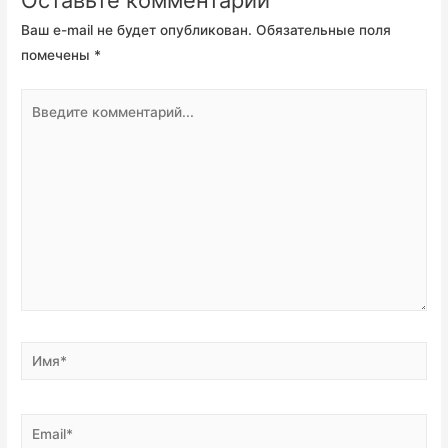
Оставьте комментарий
Ваш e-mail не будет опубликован.
Обязательные поля
помечены
*
Введите
комментарий...
Имя*
Email*