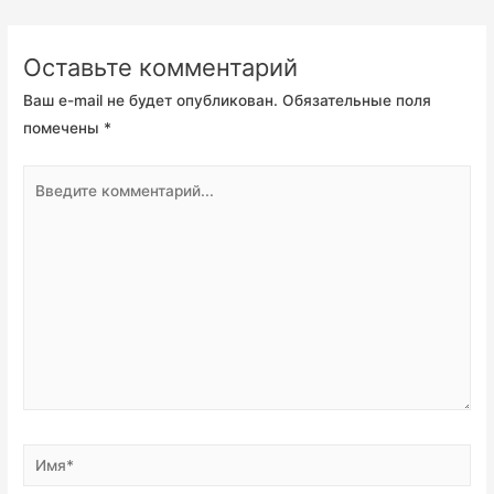
Оставьте комментарий
Ваш e-mail не будет опубликован.
Обязательные поля
помечены
*