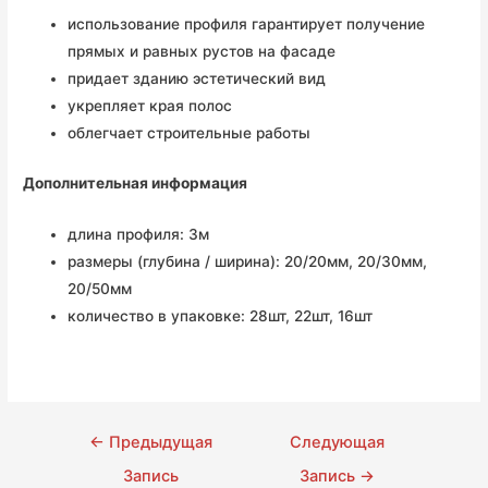
использование профиля гарантирует получение
прямых и равных рустов на фасаде
придает зданию эстетический вид
укрепляет края полос
облегчает строительные работы
Дополнительная информация
длина профиля: 3м
размеры (глубина / ширина): 20/20мм, 20/30мм,
20/50мм
количество в упаковке: 28шт, 22шт, 16шт
←
Предыдущая
Следующая
Запись
Запись
→