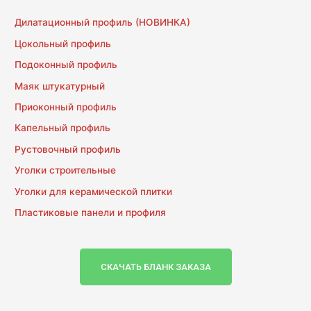
Дилатационный профиль (НОВИНКА)
Цокольный профиль
Подоконный профиль
Маяк штукатурный
Приоконный профиль
Капельный профиль
Рустовочный профиль
Уголки строительные
Уголки для керамической плитки
Пластиковые панели и профиля
СКАЧАТЬ БЛАНК ЗАКАЗА