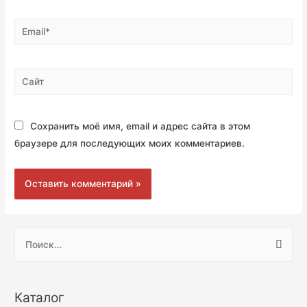
Сохранить моё имя, email и адрес сайта в этом
браузере для последующих моих комментариев.
Каталог