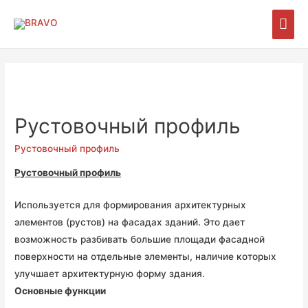
Рустовочный профиль
Рустовочный профиль
Рустовочный профиль
Используется для формирования архитектурных
элементов (рустов) на фасадах зданий. Это дает
возможность разбивать большие площади фасадной
поверхности на отдельные элементы, наличие которых
улучшает архитектурную форму здания.
Основные функции