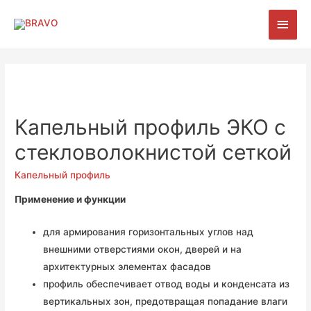
Глав
мен
Капельный профиль ЭКО с
стекловолокнистой сеткой
Капельный профиль
Применение и функции
для армирования горизонтальных углов над
внешними отверстиями окон, дверей и на
архитектурных элементах фасадов
профиль обеспечивает отвод воды и конденсата из
вертикальных зон, предотвращая попадание влаги