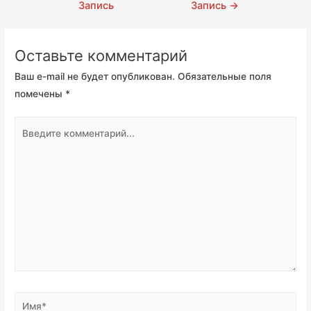
по
Запись
Запись
→
записям
Оставьте комментарий
Ваш e-mail не будет опубликован.
Обязательные поля
помечены
*
Введите
комментарий...
Имя*