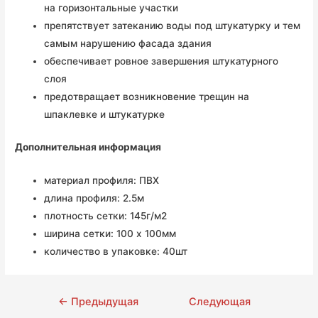
на горизонтальные участки
препятствует затеканию воды под штукатурку и тем
самым нарушению фасада здания
обеспечивает ровное завершения штукатурного
слоя
предотвращает возникновение трещин на
шпаклевке и штукатурке
Дополнительная информация
материал профиля: ПВХ
длина профиля: 2.5м
плотность сетки: 145г/м2
ширина сетки: 100 х 100мм
количество в упаковке: 40шт
Навигация
←
Предыдущая
Следующая